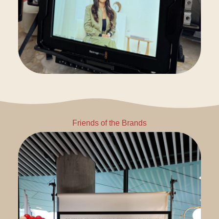
Friends of the Brands